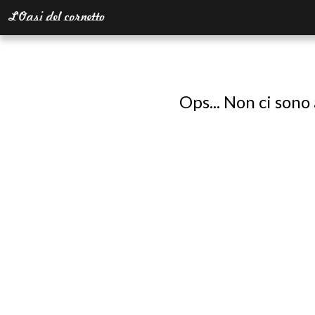
Ops... Non ci sono 