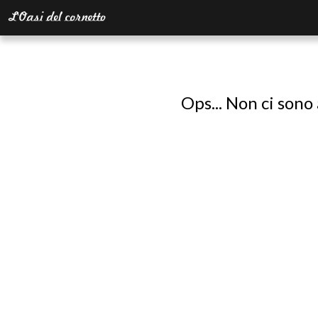
Ops... Non ci sono 