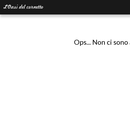
Ops... Non ci sono 