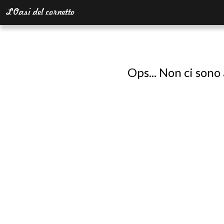
Ops... Non ci sono 