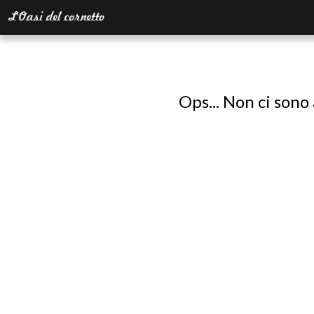
Ops... Non ci sono 