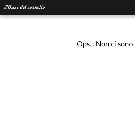
Ops... Non ci sono 