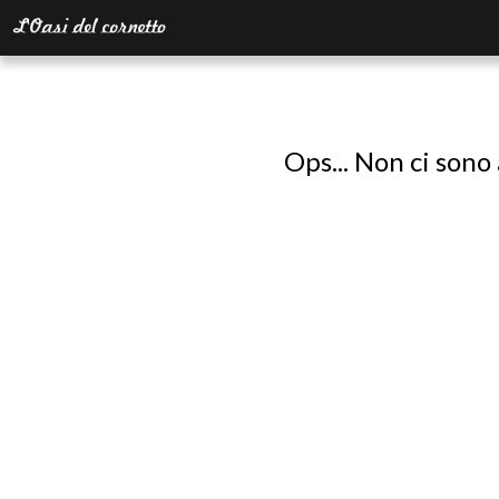
Ops... Non ci sono 