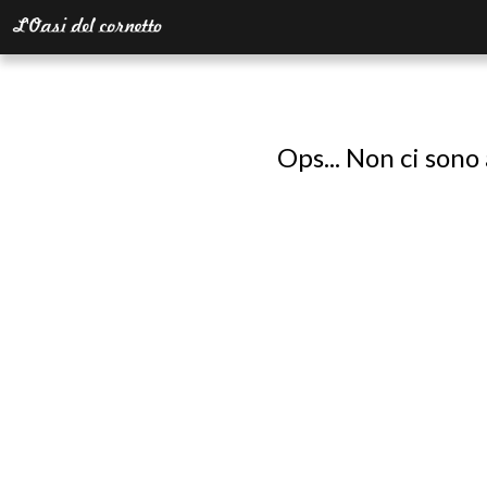
Ops... Non ci sono 