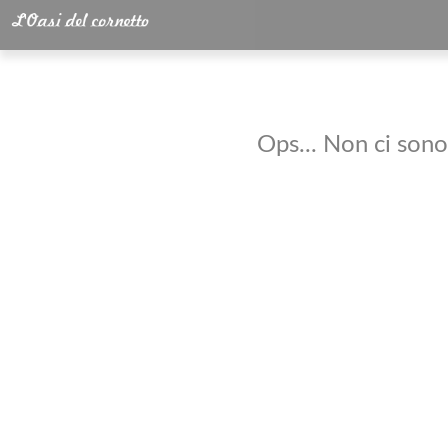
Ops... Non ci sono 