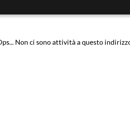
ps... Non ci sono attività a questo indirizz