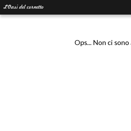
Ops... Non ci sono 