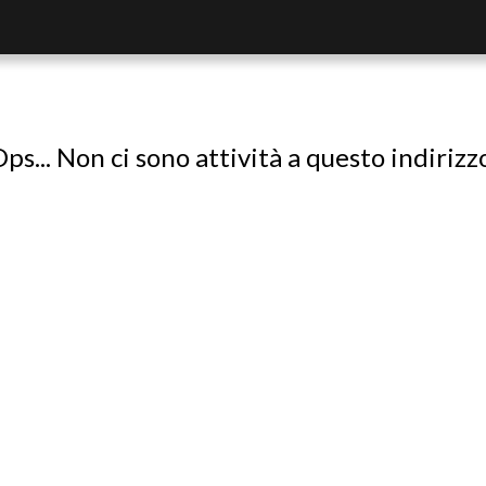
ps... Non ci sono attività a questo indirizz