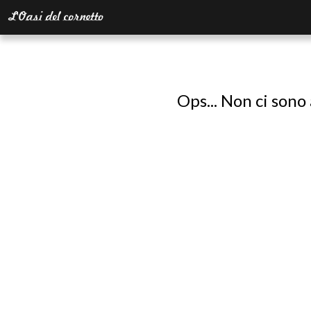
Ops... Non ci sono 