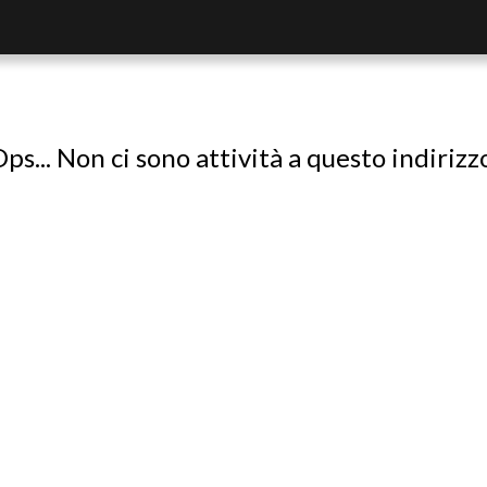
ps... Non ci sono attività a questo indirizz