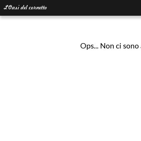
Ops... Non ci sono 