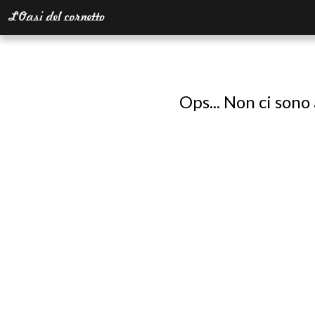
Ops... Non ci sono 