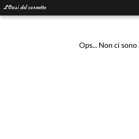
Ops... Non ci sono 