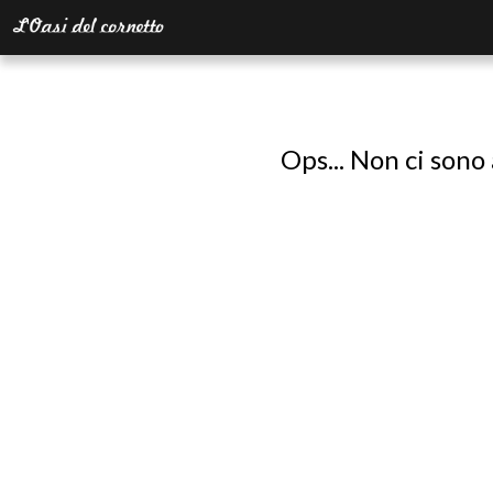
Ops... Non ci sono 