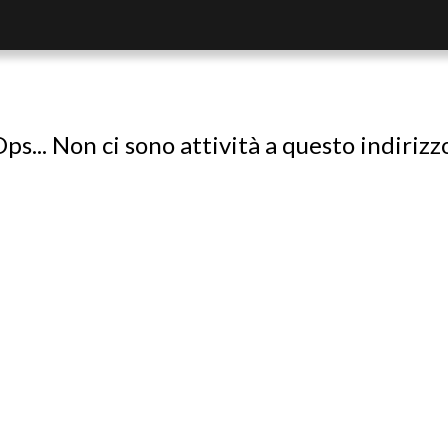
ps... Non ci sono attività a questo indirizz