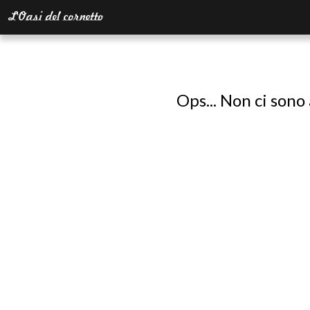
Ops... Non ci sono 