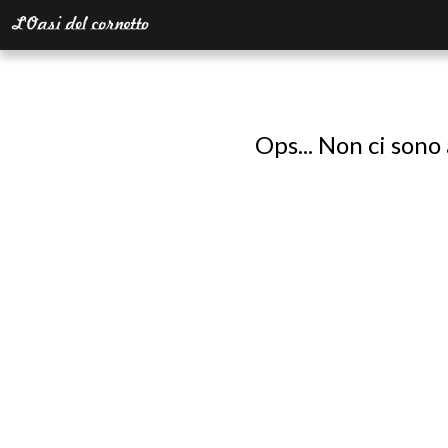
Ops... Non ci sono 