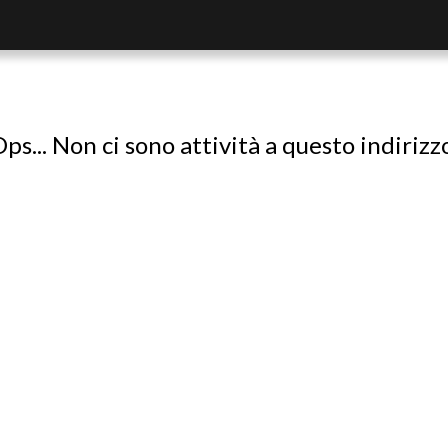
ps... Non ci sono attività a questo indirizz