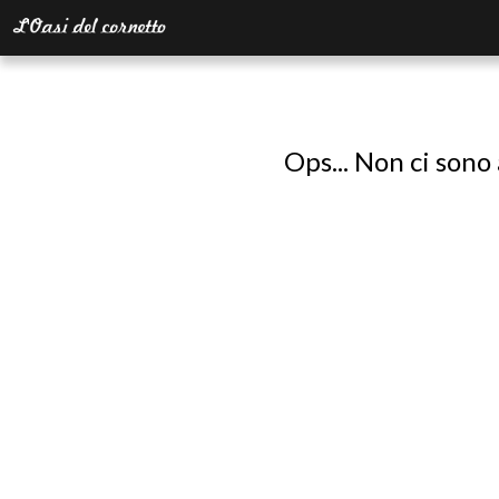
Ops... Non ci sono 