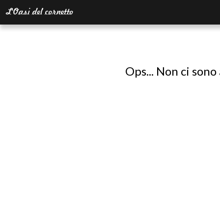
Ops... Non ci sono 