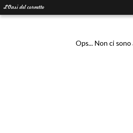
Ops... Non ci sono 