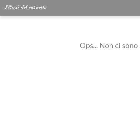
Ops... Non ci sono 