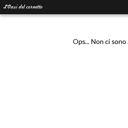
Ops... Non ci sono 