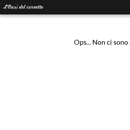
Ops... Non ci sono 