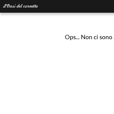
Ops... Non ci sono 