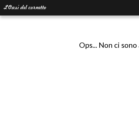
Ops... Non ci sono 