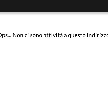
ps... Non ci sono attività a questo indirizz