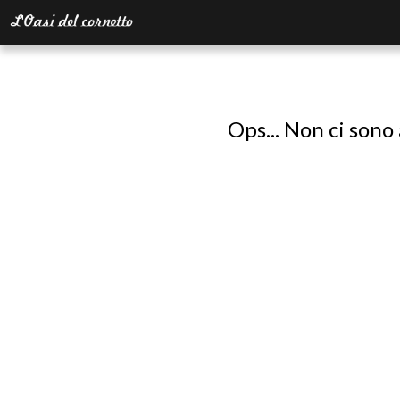
Ops... Non ci sono 