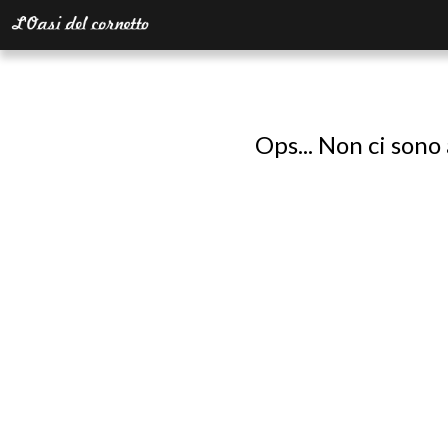
Ops... Non ci sono 