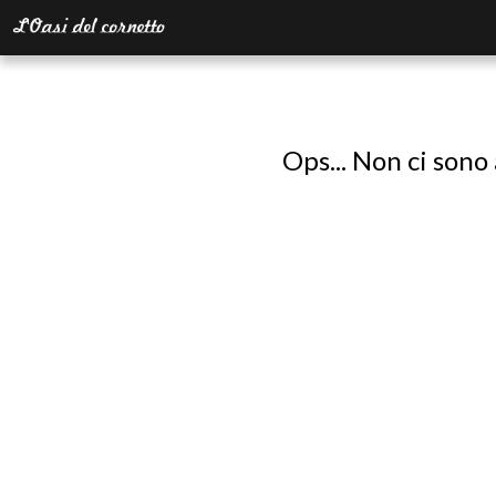
Ops... Non ci sono 