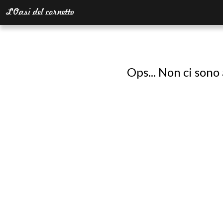
Ops... Non ci sono 