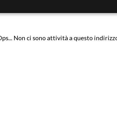
ps... Non ci sono attività a questo indirizz