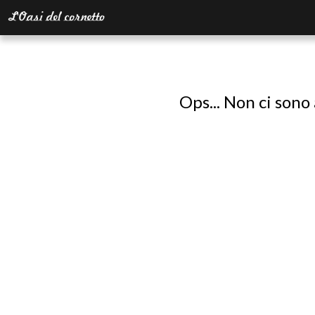
Ops... Non ci sono 