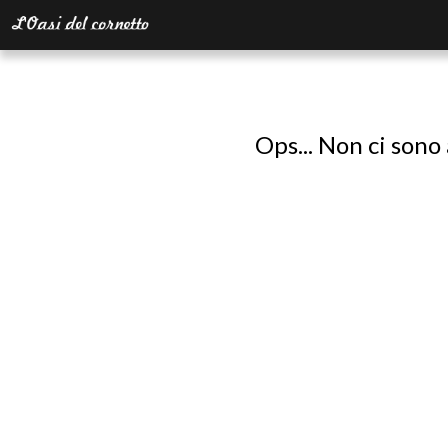
Ops... Non ci sono 