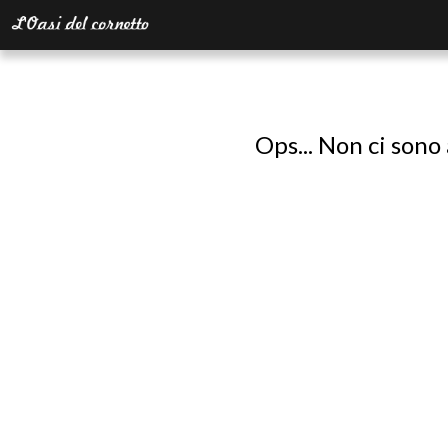
Ops... Non ci sono 