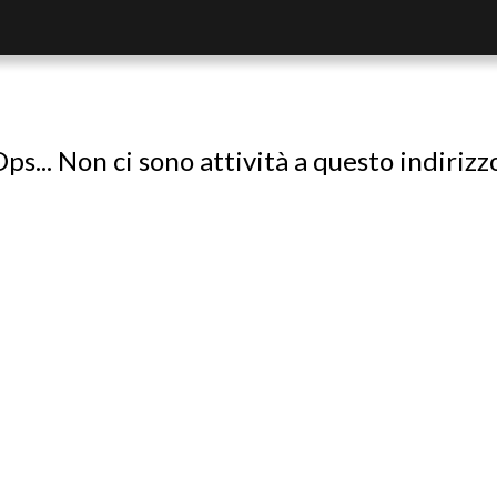
ps... Non ci sono attività a questo indirizz