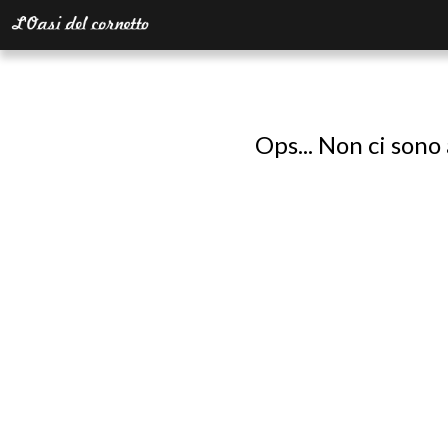
Ops... Non ci sono 