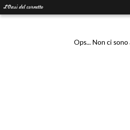
Ops... Non ci sono 