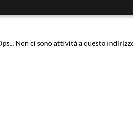
ps... Non ci sono attività a questo indirizz