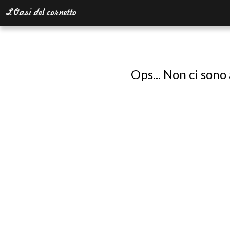
Ops... Non ci sono 