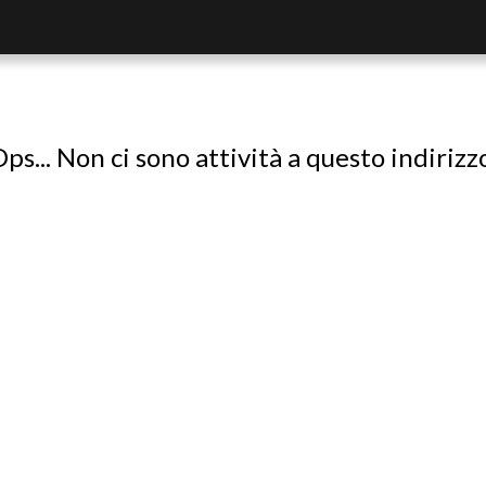
ps... Non ci sono attività a questo indirizz