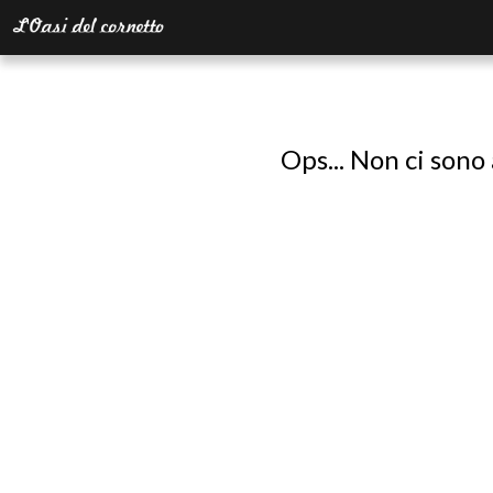
Ops... Non ci sono 