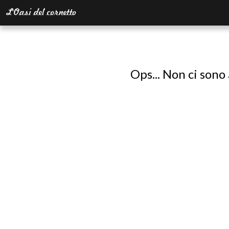
Ops... Non ci sono 