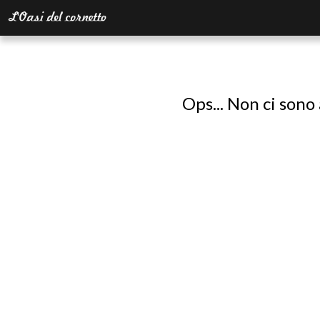
Ops... Non ci sono 