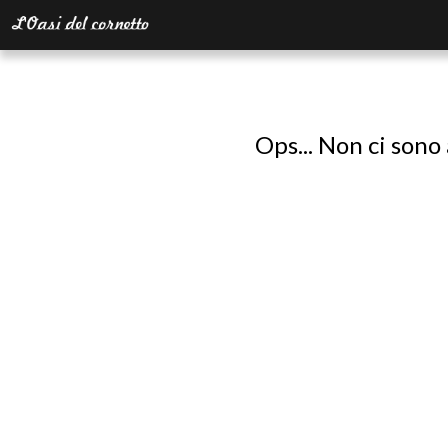
Ops... Non ci sono 