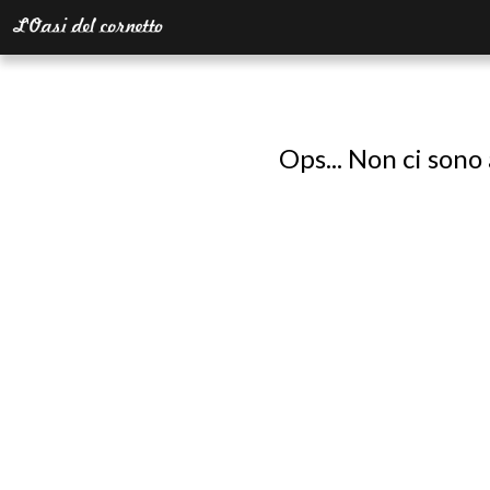
Ops... Non ci sono 